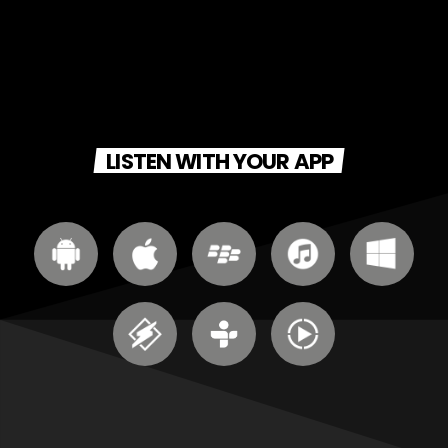
LISTEN WITH YOUR APP