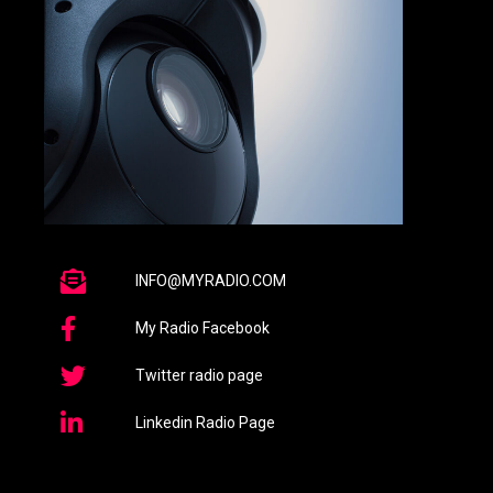
INFO@MYRADIO.COM
My Radio Facebook
Twitter radio page
Linkedin Radio Page