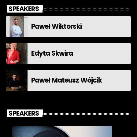
SPEAKERS
Paweł Wiktorski
Edyta Skwira
Paweł Mateusz Wójcik
SPEAKERS