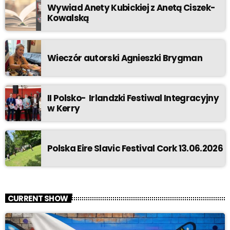
Wywiad Anety Kubickiej z Anetą Ciszek-
Kowalską
Wieczór autorski Agnieszki Brygman
II Polsko- Irlandzki Festiwal Integracyjny
w Kerry
Polska Eire Slavic Festival Cork 13.06.2026
CURRENT SHOW