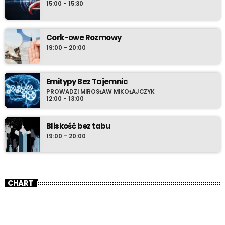
15:00 - 15:30
Cork-owe Rozmowy
19:00 - 20:00
Emitypy Bez Tajemnic
PROWADZI MIROSŁAW MIKOŁAJCZYK
12:00 - 13:00
Bliskość bez tabu
19:00 - 20:00
CHART