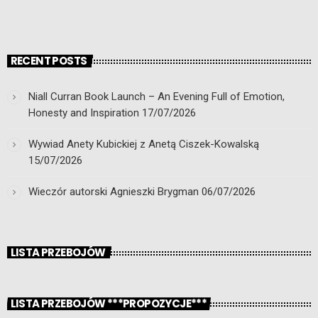
RECENT POSTS
Niall Curran Book Launch – An Evening Full of Emotion,
Honesty and Inspiration
17/07/2026
Wywiad Anety Kubickiej z Anetą Ciszek-Kowalską
15/07/2026
Wieczór autorski Agnieszki Brygman
06/07/2026
LISTA PRZEBOJÓW
LISTA PRZEBOJÓW ***PROPOZYCJE***