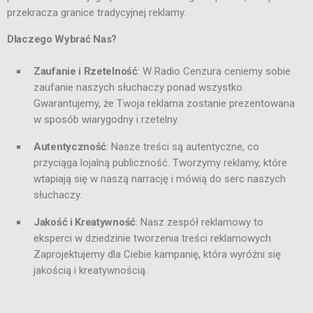
przekracza granice tradycyjnej reklamy.
Dlaczego Wybrać Nas?
Zaufanie i Rzetelność
: W Radio Cenzura ceniemy sobie
zaufanie naszych słuchaczy ponad wszystko.
Gwarantujemy, że Twoja reklama zostanie prezentowana
w sposób wiarygodny i rzetelny.
Autentyczność
: Nasze treści są autentyczne, co
przyciąga lojalną publiczność. Tworzymy reklamy, które
wtapiają się w naszą narrację i mówią do serc naszych
słuchaczy.
Jakość i Kreatywność
: Nasz zespół reklamowy to
eksperci w dziedzinie tworzenia treści reklamowych.
Zaprojektujemy dla Ciebie kampanię, która wyróżni się
jakością i kreatywnością.