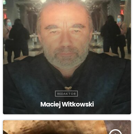
REDAKTOR
Maciej Witkowski