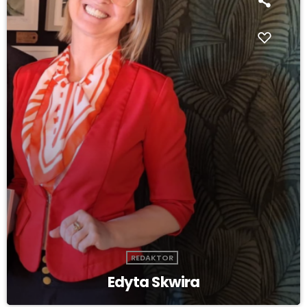
REDAKTOR
Edyta Skwira