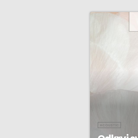
ACOUSTIC