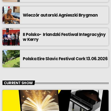
Wieczór autorski Agnieszki Brygman
II Polsko- Irlandzki Festiwal Integracyjny
w Kerry
Polska Eire Slavic Festival Cork 13.06.2026
CURRENT SHOW