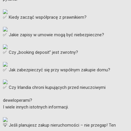
Kiedy zacząć współpracę z prawnikiem?
Jakie zapisy w umowie mogą być niebezpieczne?
Czy „booking deposit” jest zwrotny?
Jak zabezpieczyć się przy wspólnym zakupie domu?
Czy Irlandia chroni kupujących przed nieuczciwymi
deweloperami?
I wiele innych istotnych informacji.
Jeśli planujesz zakup nieruchomości – nie przegap! Ten