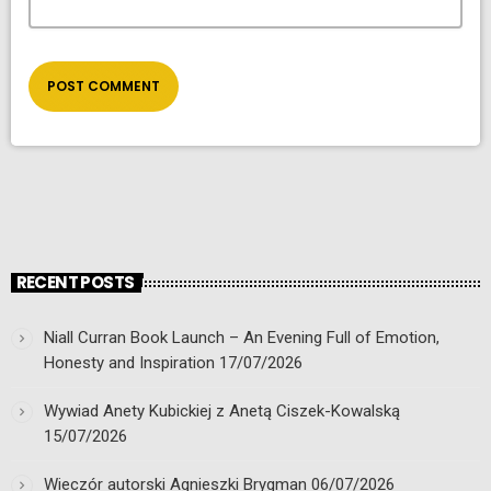
RECENT POSTS
Niall Curran Book Launch – An Evening Full of Emotion,
Honesty and Inspiration
17/07/2026
Wywiad Anety Kubickiej z Anetą Ciszek-Kowalską
15/07/2026
Wieczór autorski Agnieszki Brygman
06/07/2026