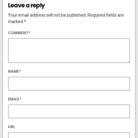
Leave a reply
Your email address will not be published. Required fields are
marked *
COMMENT*
NAME*
EMAIL*
URL