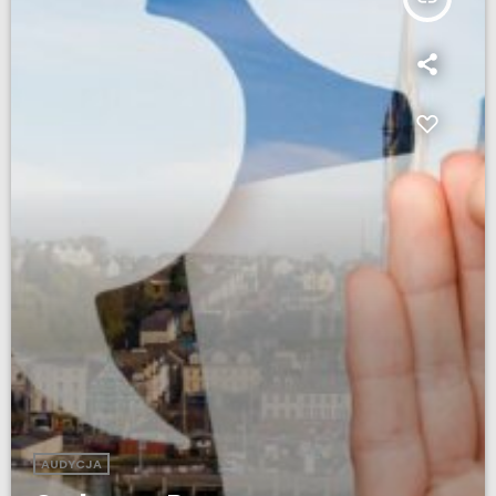
AUDYCJA