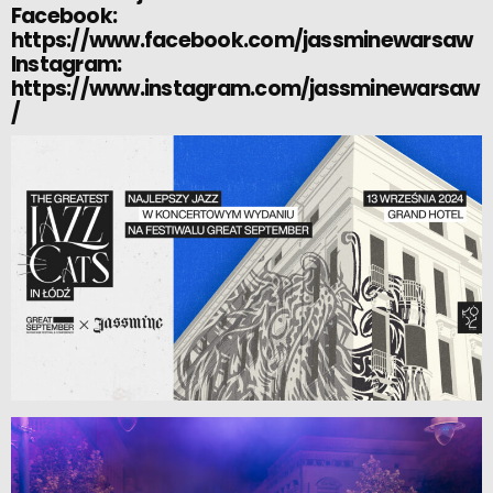
Facebook:
https://www.facebook.com/jassminewarsaw
Instagram:
https://www.instagram.com/jassminewarsaw
/