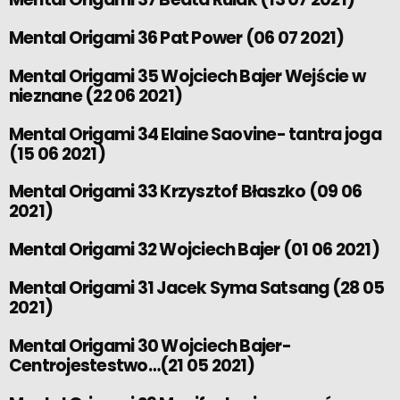
Mental Origami 36 Pat Power (06 07 2021)
Mental Origami 35 Wojciech Bajer Wejście w
nieznane (22 06 2021)
Mental Origami 34 Elaine Saovine- tantra joga
(15 06 2021)
Mental Origami 33 Krzysztof Błaszko (09 06
2021)
Mental Origami 32 Wojciech Bajer (01 06 2021)
Mental Origami 31 Jacek Syma Satsang (28 05
2021)
Mental Origami 30 Wojciech Bajer-
Centrojestestwo…(21 05 2021)