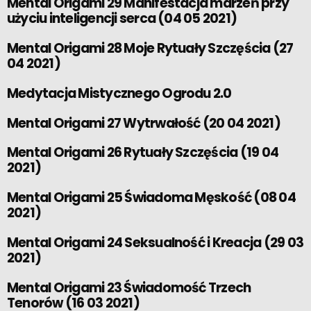
Mental Origami 29 Manifestacja marzeń przy
użyciu inteligencji serca (04 05 2021)
Mental Origami 28 Moje Rytuały Szczęścia (27
04 2021)
Medytacja Mistycznego Ogrodu 2.0
Mental Origami 27 Wytrwałość (20 04 2021)
Mental Origami 26 Rytuały Szczęścia (19 04
2021)
Mental Origami 25 Świadoma Męskość (08 04
2021)
Mental Origami 24 Seksualność i Kreacja (29 03
2021)
Mental Origami 23 Świadomość Trzech
Tenorów (16 03 2021)