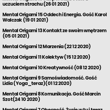
uczuciem strachu (26 01 2021)
Mental Origami 15 Oddech i Energia. Gość Karol
Walczak (19 01 2021)
Mental Origami 13 Kontakt ze swoim wnętrzem
(05 01 2021)
Mental Origami 12 Marzenia (22 12 2020)
Mental Origami 11 Kolektyw (15 12 2020)
Mental Origami 10 Kreatywność (08 12 2020)
Mental Origami 9 Samoświadomość. Gość
Lidia (Yoga_teraz)(01 12 2020)
Mental Origami 8 Komunikacja. Gość Marcin
Szot(24 10 2020)
Mental Origami 7 Obecność. Życie w tu i teraz