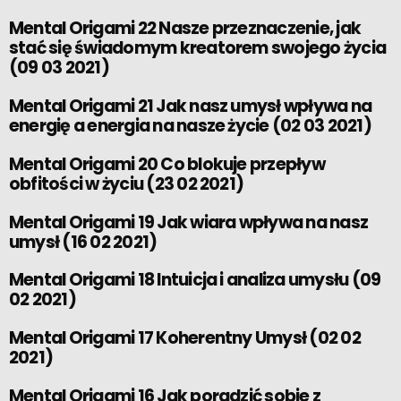
Mental Origami 22 Nasze przeznaczenie, jak
stać się świadomym kreatorem swojego życia
(09 03 2021)
Mental Origami 21 Jak nasz umysł wpływa na
energię a energia na nasze życie (02 03 2021)
Mental Origami 20 Co blokuje przepływ
obfitości w życiu (23 02 2021)
Mental Origami 19 Jak wiara wpływa na nasz
umysł (16 02 2021)
Mental Origami 18 Intuicja i analiza umysłu (09
02 2021)
Mental Origami 17 Koherentny Umysł (02 02
2021)
Mental Origami 16 Jak poradzić sobie z