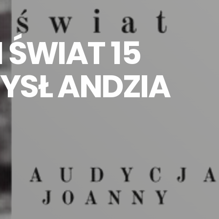
 ŚWIAT 15
YSŁ ANDZIA