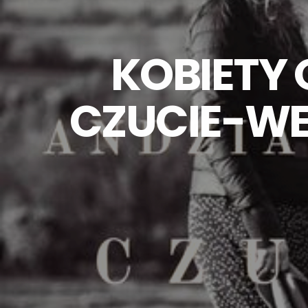
KOBIETY 
CZUCIE-WE