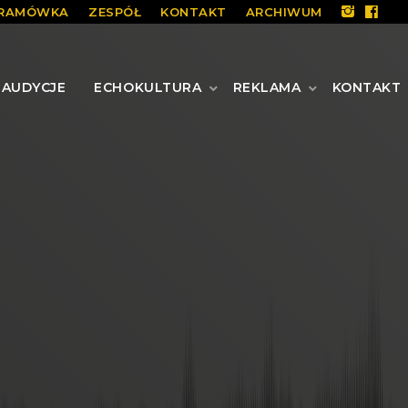
RAMÓWKA
ZESPÓŁ
KONTAKT
ARCHIWUM
AUDYCJE
ECHOKULTURA
REKLAMA
KONTAKT