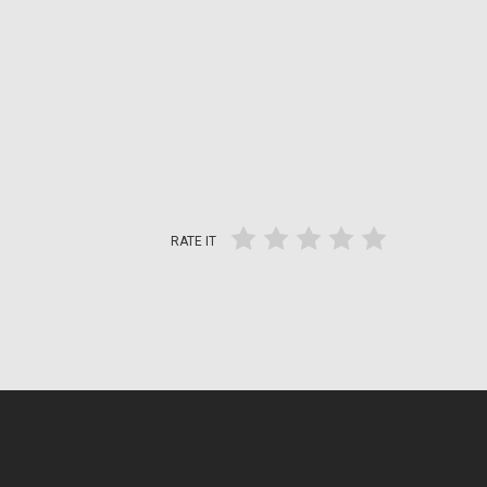
RATE IT