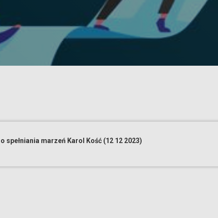
 spełniania marzeń Karol Kość (12 12 2023)