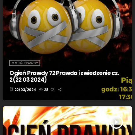
OGIEŃ PRAWDY
Ogień Prawdy 72 Prawda i zwiedzenie cz.
2(22 03 2024)
today
22/03/2024
28
play_arrow