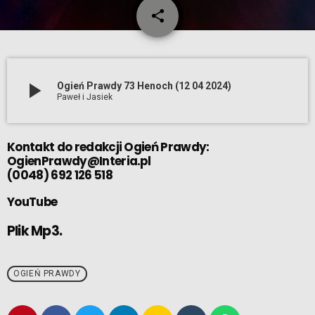
share
email
play_arrow
Ogień Prawdy 73 Henoch (12 04 2024)
Paweł i Jasiek
Kontakt do redakcji Ogień Prawdy:
OgienPrawdy@Interia.pl
(0048) 692 126 518
YouTube
Plik Mp3.
OGIEŃ PRAWDY