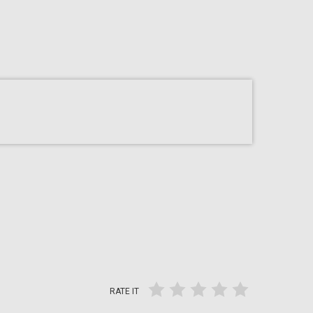
RATE IT