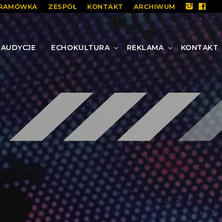
RAMÓWKA
ZESPÓŁ
KONTAKT
ARCHIWUM
AUDYCJE
ECHOKULTURA
REKLAMA
KONTAKT