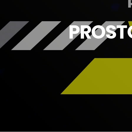
PROSTO