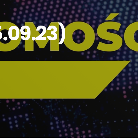
.09.23)