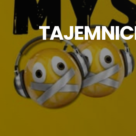
TAJEMNICE