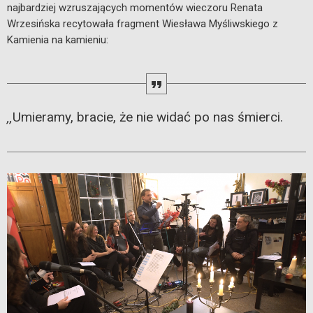
najbardziej wzruszających momentów wieczoru Renata
Wrzesińska recytowała fragment Wiesława Myśliwskiego z
Kamienia na kamieniu:
Umieramy, bracie, że nie widać po nas śmierci.
,,