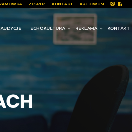
RAMÓWKA
ZESPÓŁ
KONTAKT
ARCHIWUM
AUDYCJE
ECHOKULTURA
REKLAMA
KONTAKT
ACH