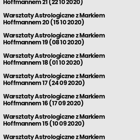
Hoffmannem 21 (22 10 2020)
Warsztaty Astrologiczne z Markiem
Hoffmannem 20 (15 10 2020)
Warsztaty Astrologiczne z Markiem
Hoffmannem 19 (08 10 2020)
Warsztaty Astrologiczne z Markiem
Hoffmannem 18 (01 10 2020)
Warsztaty Astrologiczne z Markiem
Hoffmannem 17 (24 09 2020)
Warsztaty Astrologiczne z Markiem
Hoffmannem 16 (17 09 2020)
Warsztaty Astrologiczne z Markiem
Hoffmannem 15 (10 09 2020)
Warsztaty Astrologiczne z Markiem