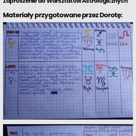
Zaproszenie do Warsztatów Astrologicznych
Materiały przygotowane przez Dorotę: