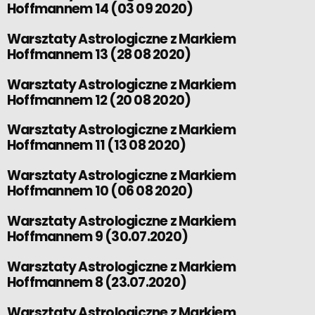
Hoffmannem 14 (03 09 2020)
Warsztaty Astrologiczne z Markiem
Hoffmannem 13 (28 08 2020)
Warsztaty Astrologiczne z Markiem
Hoffmannem 12 (20 08 2020)
Warsztaty Astrologiczne z Markiem
Hoffmannem 11 (13 08 2020)
Warsztaty Astrologiczne z Markiem
Hoffmannem 10 (06 08 2020)
Warsztaty Astrologiczne z Markiem
Hoffmannem 9 (30.07.2020)
Warsztaty Astrologiczne z Markiem
Hoffmannem 8 (23.07.2020)
Warsztaty Astrologiczne z Markiem