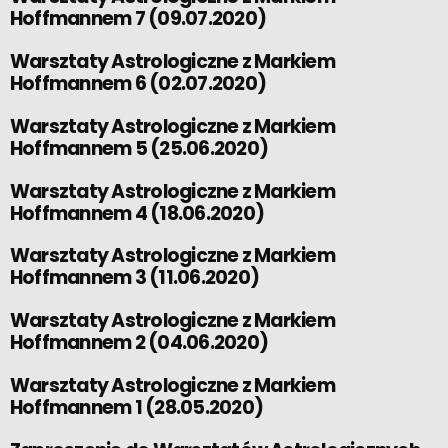
Hoffmannem 7 (09.07.2020)
Warsztaty Astrologiczne z Markiem
Hoffmannem 6 (02.07.2020)
Warsztaty Astrologiczne z Markiem
Hoffmannem 5 (25.06.2020)
Warsztaty Astrologiczne z Markiem
Hoffmannem 4 (18.06.2020)
Warsztaty Astrologiczne z Markiem
Hoffmannem 3 (11.06.2020)
Warsztaty Astrologiczne z Markiem
Hoffmannem 2 (04.06.2020)
Warsztaty Astrologiczne z Markiem
Hoffmannem 1 (28.05.2020)