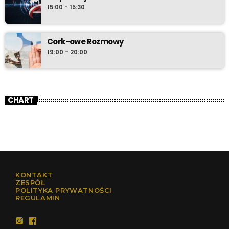
15:00 - 15:30
Cork-owe Rozmowy
19:00 - 20:00
CHART
KONTAKT
ZESPÓŁ
POLITYKA PRYWATNOŚCI
REGULAMIN