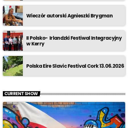
Wieczór autorski Agnieszki Brygman
II Polsko- Irlandzki Festiwal Integracyjny
w Kerry
Polska Eire Slavic Festival Cork 13.06.2026
CURRENT SHOW