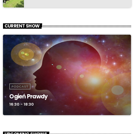
CURRENT SHOW
PODCAST
Ogień Prawdy
16:30 - 18:30