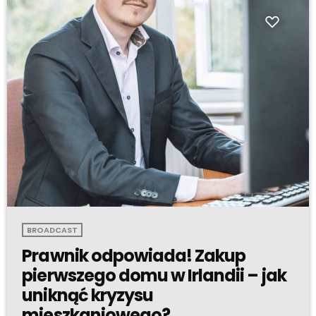
BROADCAST
Prawnik odpowiada! Zakup
pierwszego domu w Irlandii – jak
uniknąć kryzysu
mieszkaniowego?