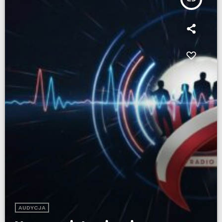
AUDYCJA