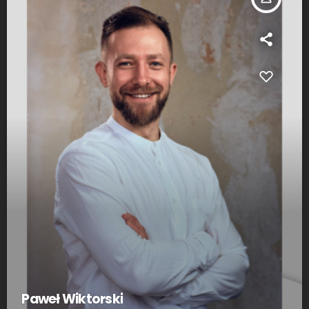
Paweł Wiktorski