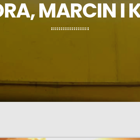
RA, MARCIN I K