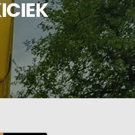
ICIEK