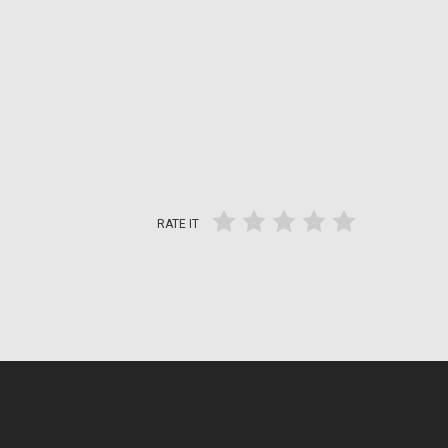
RATE IT