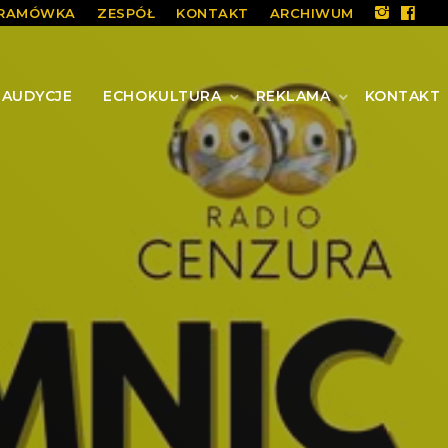
RAMÓWKA
ZESPÓŁ
KONTAKT
ARCHIWUM
AUDYCJE
ECHOKULTURA
REKLAMA
KONTAKT