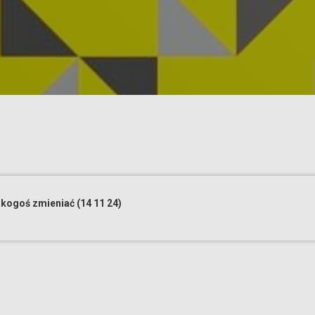
 kogoś zmieniać (14 11 24)