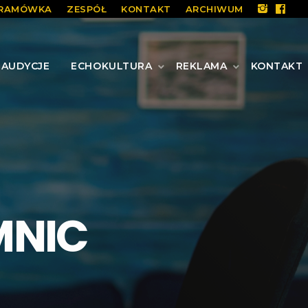
RAMÓWKA
ZESPÓŁ
KONTAKT
ARCHIWUM
AUDYCJE
ECHOKULTURA
REKLAMA
KONTAKT
MNIC