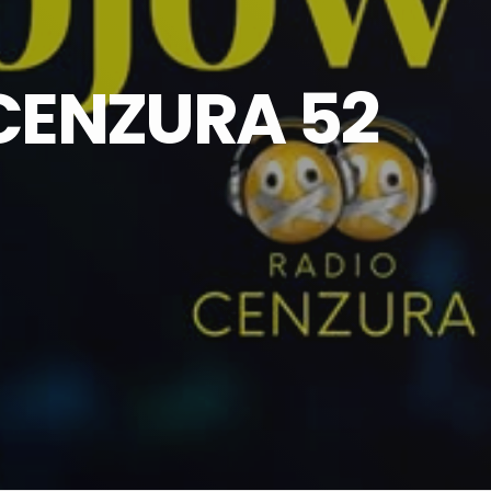
CENZURA 52