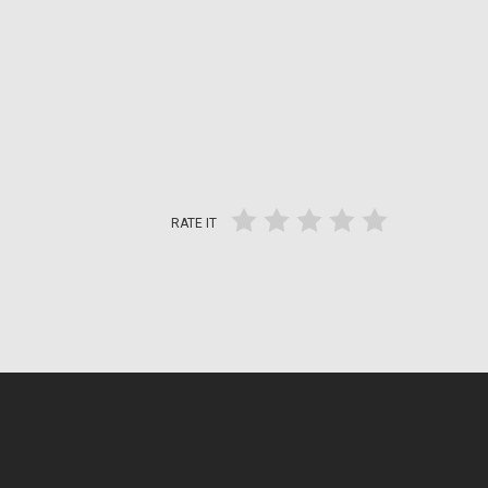
RATE IT