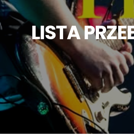
LISTA PRZ