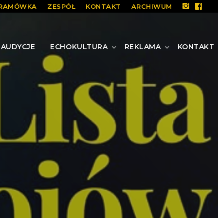
RAMÓWKA
ZESPÓŁ
KONTAKT
ARCHIWUM
AUDYCJE
ECHOKULTURA
REKLAMA
KONTAKT