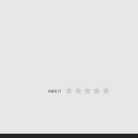
RATE IT