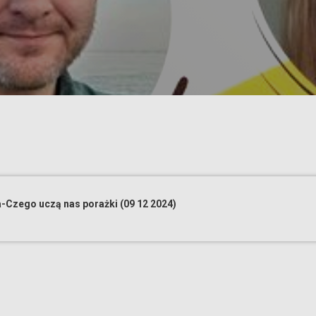
-Czego uczą nas porażki (09 12 2024)