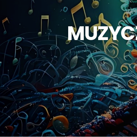
MUZYCZ