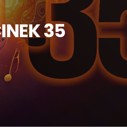
INEK 35