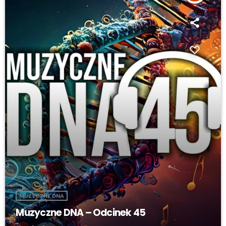
MUZYCZNE DNA
Muzyczne DNA – Odcinek 45