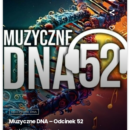
MUZYCZNE DNA
Muzyczne DNA – Odcinek 52