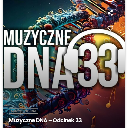
MUZYCZNE DNA
Muzyczne DNA – Odcinek 33