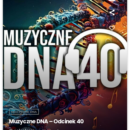
MUZYCZNE DNA
Muzyczne DNA – Odcinek 40