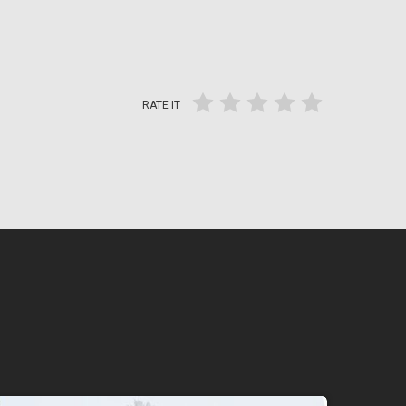
RATE IT