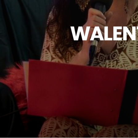
WALENT