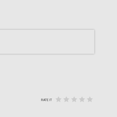
RATE IT