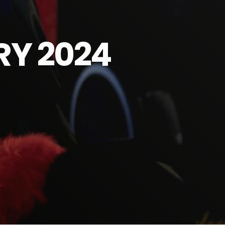
RY 2024