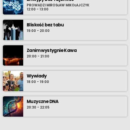
PROWADZI MIROSŁAW MIKOŁAJCZYK
12:00 - 13:00
Bliskość bez tabu
19:00 - 20:00
Zanim wystygnie Kawa
20:00 - 21:00
Wywiady
18:00 - 19:00
Muzyczne DNA
20:30 - 22:05