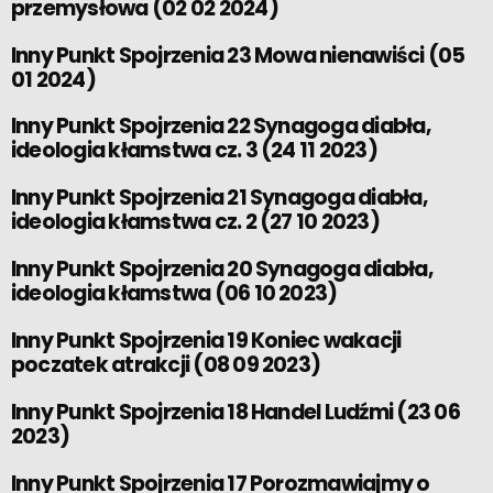
przemysłowa (02 02 2024)
Inny Punkt Spojrzenia 23 Mowa nienawiści (05
01 2024)
Inny Punkt Spojrzenia 22 Synagoga diabła,
ideologia kłamstwa cz. 3 (24 11 2023)
Inny Punkt Spojrzenia 21 Synagoga diabła,
ideologia kłamstwa cz. 2 (27 10 2023)
Inny Punkt Spojrzenia 20 Synagoga diabła,
ideologia kłamstwa (06 10 2023)
Inny Punkt Spojrzenia 19 Koniec wakacji
poczatek atrakcji (08 09 2023)
Inny Punkt Spojrzenia 18 Handel Ludźmi (23 06
2023)
Inny Punkt Spojrzenia 17 Porozmawiajmy o