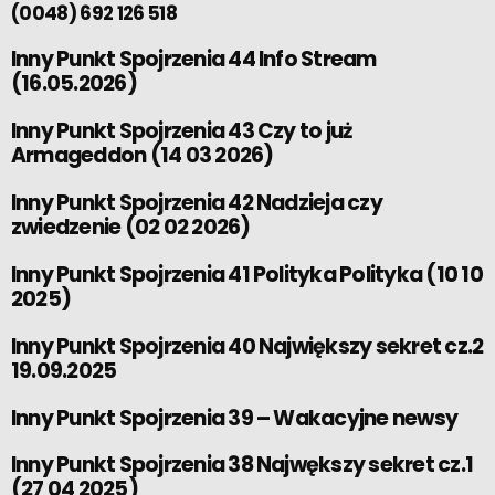
(0048) 692 126 518
Inny Punkt Spojrzenia 44 Info Stream
(16.05.2026)
Inny Punkt Spojrzenia 43 Czy to już
Armageddon (14 03 2026)
Inny Punkt Spojrzenia 42 Nadzieja czy
zwiedzenie (02 02 2026)
Inny Punkt Spojrzenia 41 Polityka Polityka (10 10
2025)
Inny Punkt Spojrzenia 40 Największy sekret cz.2
19.09.2025
Inny Punkt Spojrzenia 39 – Wakacyjne newsy
Inny Punkt Spojrzenia 38 Najwększy sekret cz.1
(27 04 2025)