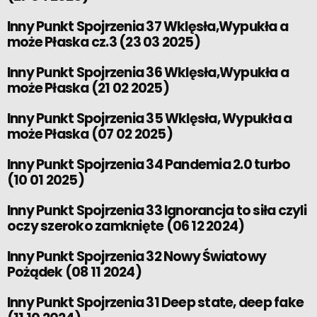
Inny Punkt Spojrzenia 37 Wklęsła,Wypukła a
może Płaska cz.3 (23 03 2025)
Inny Punkt Spojrzenia 36 Wklęsła,Wypukła a
może Płaska (21 02 2025)
Inny Punkt Spojrzenia 35 Wklęsła, Wypukła a
może Płaska (07 02 2025)
Inny Punkt Spojrzenia 34 Pandemia 2.0 turbo
(10 01 2025)
Inny Punkt Spojrzenia 33 Ignorancja to siła czyli
oczy szeroko zamknięte (06 12 2024)
Inny Punkt Spojrzenia 32 Nowy Światowy
Pożądek (08 11 2024)
Inny Punkt Spojrzenia 31 Deep state, deep fake