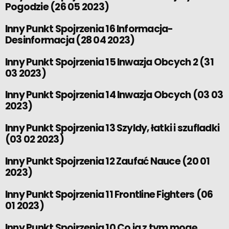
Pogodzie (26 05 2023)
Inny Punkt Spojrzenia 16 Informacja-
Desinformacja (28 04 2023)
Inny Punkt Spojrzenia 15 Inwazja Obcych 2 (31
03 2023)
Inny Punkt Spojrzenia 14 Inwazja Obcych (03 03
2023)
Inny Punkt Spojrzenia 13 Szyldy, łatki i szufladki
(03 02 2023)
Inny Punkt Spojrzenia 12 Zaufać Nauce (20 01
2023)
Inny Punkt Spojrzenia 11 Frontline Fighters (06
01 2023)
Inny Punkt Spojrzenia 10 Co ja z tym mogę