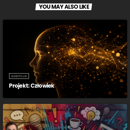
YOU MAY ALSO LIKE
AUDYCJA
Projekt: Człowiek