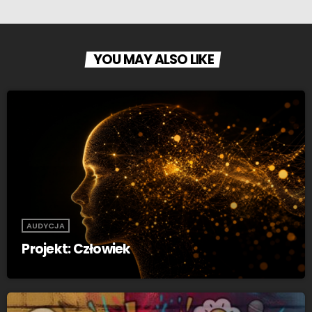
YOU MAY ALSO LIKE
AUDYCJA
Projekt: Człowiek