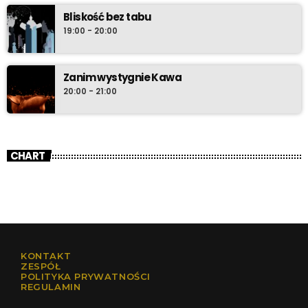
Bliskość bez tabu
19:00 - 20:00
Zanim wystygnie Kawa
20:00 - 21:00
CHART
KONTAKT
ZESPÓŁ
POLITYKA PRYWATNOŚCI
REGULAMIN