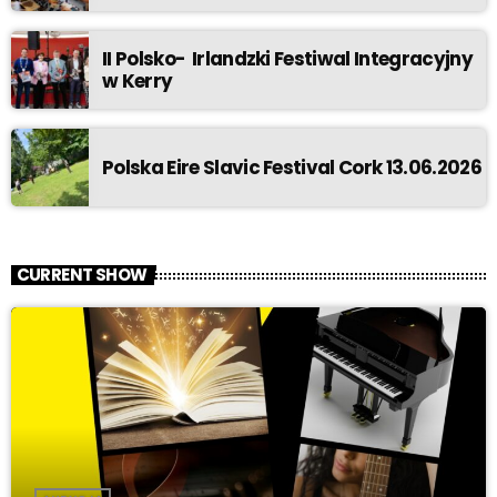
II Polsko- Irlandzki Festiwal Integracyjny
w Kerry
Polska Eire Slavic Festival Cork 13.06.2026
CURRENT SHOW