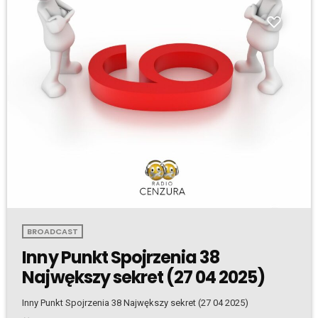
BROADCAST
Inny Punkt Spojrzenia 38
Najwększy sekret (27 04 2025)
Inny Punkt Spojrzenia 38 Najwększy sekret (27 04 2025)