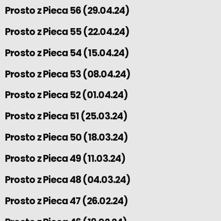
Prosto z Pieca 56 (29.04.24)
Prosto z Pieca 55 (22.04.24)
Prosto z Pieca 54 (15.04.24)
Prosto z Pieca 53 (08.04.24)
Prosto z Pieca 52 (01.04.24)
Prosto z Pieca 51 (25.03.24)
Prosto z Pieca 50 (18.03.24)
Prosto z Pieca 49 (11.03.24)
Prosto z Pieca 48 (04.03.24)
Prosto z Pieca 47 (26.02.24)