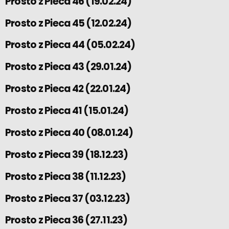
Prosto z Pieca 46 (19.02.24)
Prosto z Pieca 45 (12.02.24)
Prosto z Pieca 44 (05.02.24)
Prosto z Pieca 43 (29.01.24)
Prosto z Pieca 42 (22.01.24)
Prosto z Pieca 41 (15.01.24)
Prosto z Pieca 40 (08.01.24)
Prosto z Pieca 39 (18.12.23)
Prosto z Pieca 38 (11.12.23)
Prosto z Pieca 37 (03.12.23)
Prosto z Pieca 36 (27.11.23)