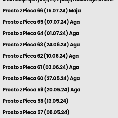
Prosto z Pieca 66 (15.07.24) Maja
Prosto z Pieca 65 (07.07.24) Aga
Prosto z Pieca 64 (01.07.24) Aga
Prosto z Pieca 63 (24.06.24) Aga
Prosto z Pieca 62 (10.06.24) Aga
Prosto z Pieca 61 (03.06.24) Aga
Prosto z Pieca 60 (27.05.24) Aga
Prosto z Pieca 59 (20.05.24) Aga
Prosto z Pieca 58 (13.05.24)
Prosto z Pieca 57 (06.05.24)