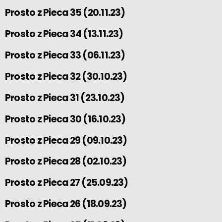
Prosto z Pieca 35 (20.11.23)
Prosto z Pieca 34 (13.11.23)
Prosto z Pieca 33 (06.11.23)
Prosto z Pieca 32 (30.10.23)
Prosto z Pieca 31 (23.10.23)
Prosto z Pieca 30 (16.10.23)
Prosto z Pieca 29 (09.10.23)
Prosto z Pieca 28 (02.10.23)
Prosto z Pieca 27 (25.09.23)
Prosto z Pieca 26 (18.09.23)