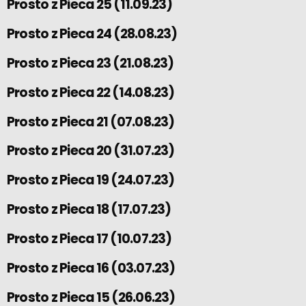
Prosto z Pieca 25 (11.09.23)
Prosto z Pieca 24 (28.08.23)
Prosto z Pieca 23 (21.08.23)
Prosto z Pieca 22 (14.08.23)
Prosto z Pieca 21 (07.08.23)
Prosto z Pieca 20 (31.07.23)
Prosto z Pieca 19 (24.07.23)
Prosto z Pieca 18 (17.07.23)
Prosto z Pieca 17 (10.07.23)
Prosto z Pieca 16 (03.07.23)
Prosto z Pieca 15 (26.06.23)