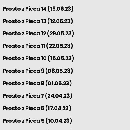
Prosto z Pieca 14 (19.06.23)
Prosto z Pieca 13 (12.06.23)
Prosto z Pieca 12 (29.05.23)
Prosto z Pieca 11 (22.05.23)
Prosto z Pieca 10 (15.05.23)
Prosto z Pieca 9 (08.05.23)
Prosto z Pieca 8 (01.05.23)
Prosto z Pieca 7 (24.04.23)
Prosto z Pieca 6 (17.04.23)
Prosto z Pieca 5 (10.04.23)