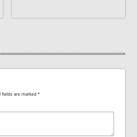
 fields are marked *