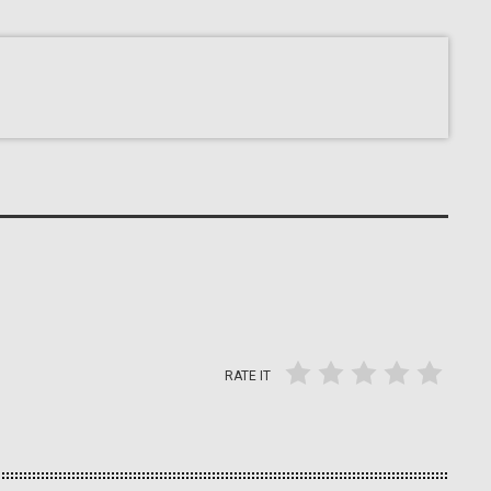
RATE IT