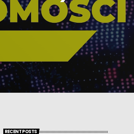
RECENT POSTS