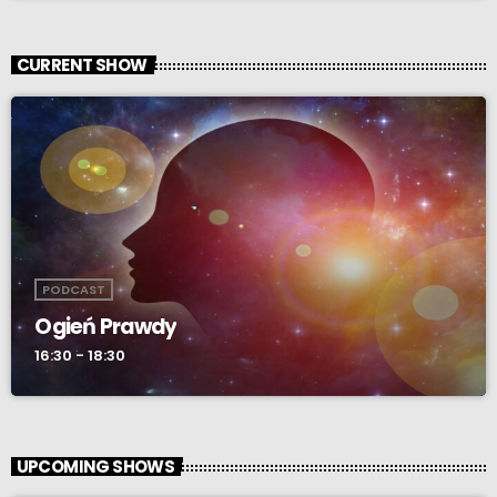
CURRENT SHOW
PODCAST
Ogień Prawdy
16:30 - 18:30
UPCOMING SHOWS