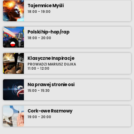
Tajemnice Myśli
18:00 - 19:00
Polski hip-hop/rap
18:00 - 20:00
Klasyczne Inspiracje
PROWADZI MARIUSZ DUJKA
11:00 - 12:00
Na prawej stronie osi
15:00 - 15:30
Cork-owe Rozmowy
19:00 - 20:00