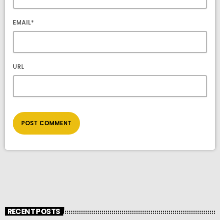
EMAIL*
URL
RECENT POSTS