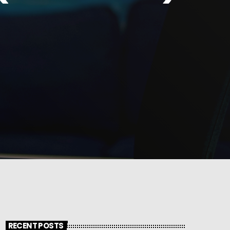
RECENT POSTS