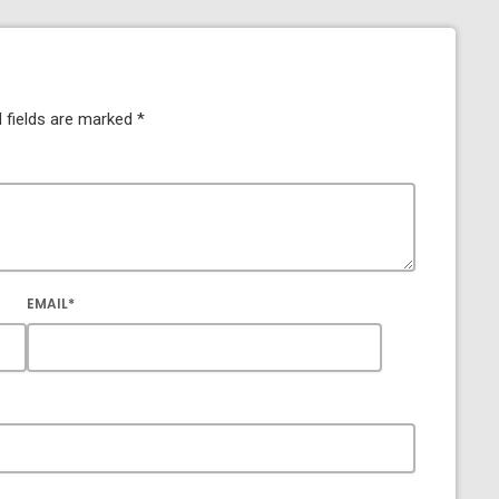
 fields are marked *
EMAIL*