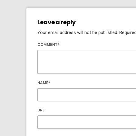
Leave a reply
Your email address will not be published. Required
COMMENT*
NAME*
URL