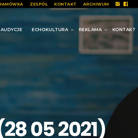
RAMÓWKA
ZESPÓŁ
KONTAKT
ARCHIWUM
AUDYCJE
ECHOKULTURA
REKLAMA
KONTAKT
28 05 2021)