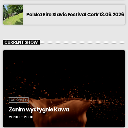
Polska Eire Slavic Festival Cork 13.06.2026
CURRENT SHOW
AUDYCJA
Zanim wystygnie Kawa
20:00 - 21:00