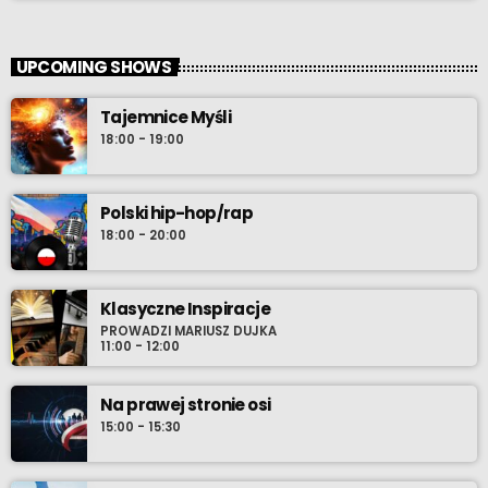
UPCOMING SHOWS
Tajemnice Myśli
18:00 - 19:00
Polski hip-hop/rap
18:00 - 20:00
Klasyczne Inspiracje
PROWADZI MARIUSZ DUJKA
11:00 - 12:00
Na prawej stronie osi
15:00 - 15:30