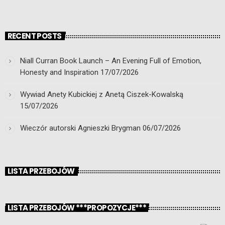
RECENT POSTS
Niall Curran Book Launch – An Evening Full of Emotion,
Honesty and Inspiration
17/07/2026
Wywiad Anety Kubickiej z Anetą Ciszek-Kowalską
15/07/2026
Wieczór autorski Agnieszki Brygman
06/07/2026
LISTA PRZEBOJÓW
LISTA PRZEBOJÓW ***PROPOZYCJE***