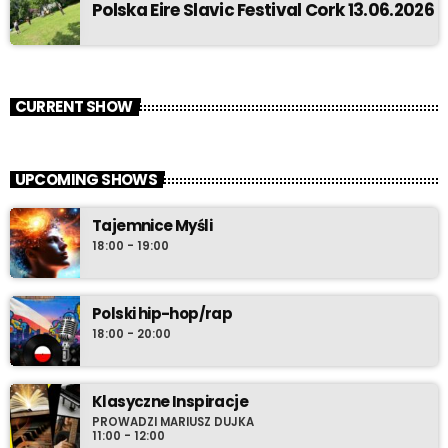
Polska Eire Slavic Festival Cork 13.06.2026
CURRENT SHOW
UPCOMING SHOWS
Tajemnice Myśli
18:00 - 19:00
Polski hip-hop/rap
18:00 - 20:00
Klasyczne Inspiracje
PROWADZI MARIUSZ DUJKA
11:00 - 12:00