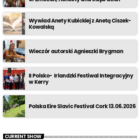
Wywiad Anety Kubickiej z Anetą Ciszek-
Kowalską
Wieczór autorski Agnieszki Brygman
II Polsko- Irlandzki Festiwal Integracyjny
w Kerry
Polska Eire Slavic Festival Cork 13.06.2026
CURRENT SHOW