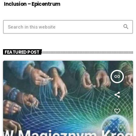
Inclusion – Epicentrum
search
FEATURED POST
insert_link