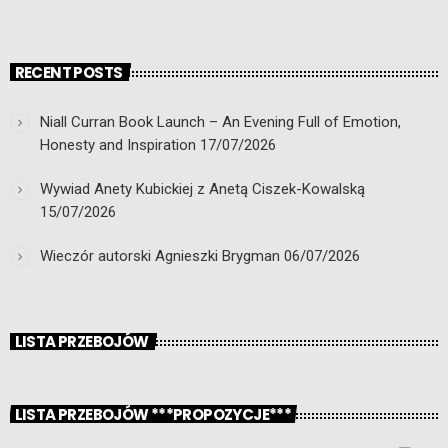
RECENT POSTS
Niall Curran Book Launch – An Evening Full of Emotion,
Honesty and Inspiration
17/07/2026
Wywiad Anety Kubickiej z Anetą Ciszek-Kowalską
15/07/2026
Wieczór autorski Agnieszki Brygman
06/07/2026
LISTA PRZEBOJÓW
LISTA PRZEBOJÓW ***PROPOZYCJE***