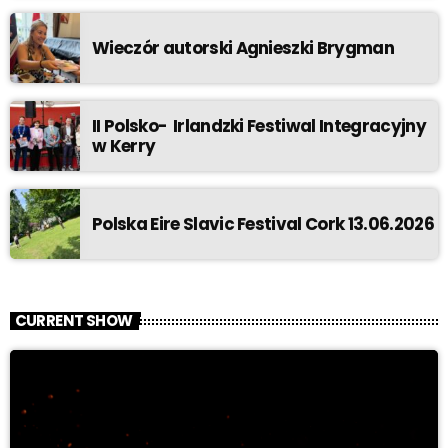
Wieczór autorski Agnieszki Brygman
II Polsko- Irlandzki Festiwal Integracyjny
w Kerry
Polska Eire Slavic Festival Cork 13.06.2026
CURRENT SHOW