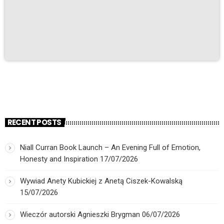
RECENT POSTS
Niall Curran Book Launch – An Evening Full of Emotion,
Honesty and Inspiration
17/07/2026
Wywiad Anety Kubickiej z Anetą Ciszek-Kowalską
15/07/2026
Wieczór autorski Agnieszki Brygman
06/07/2026