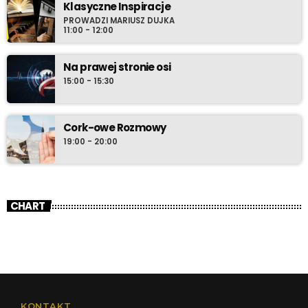
Klasyczne Inspiracje
PROWADZI MARIUSZ DUJKA
11:00 - 12:00
Na prawej stronie osi
15:00 - 15:30
Cork-owe Rozmowy
19:00 - 20:00
CHART
KONTAKT