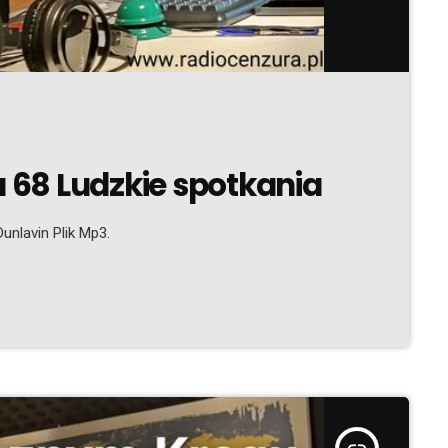
68 Ludzkie spotkania
unlavin Plik Mp3.