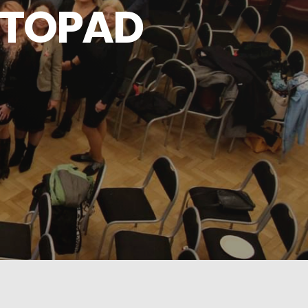
ISTOPAD