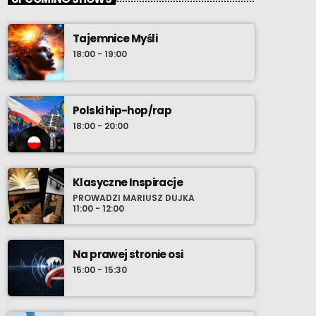
Tajemnice Myśli
18:00 - 19:00
Polski hip-hop/rap
18:00 - 20:00
Klasyczne Inspiracje
PROWADZI MARIUSZ DUJKA
11:00 - 12:00
Na prawej stronie osi
15:00 - 15:30