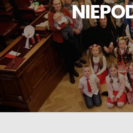
NIEPOD