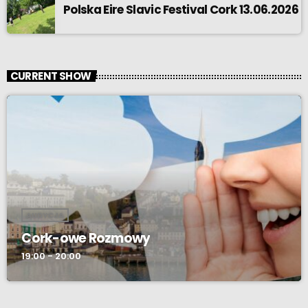
Polska Eire Slavic Festival Cork 13.06.2026
CURRENT SHOW
AUDYCJA
Cork-owe Rozmowy
19:00 - 20:00