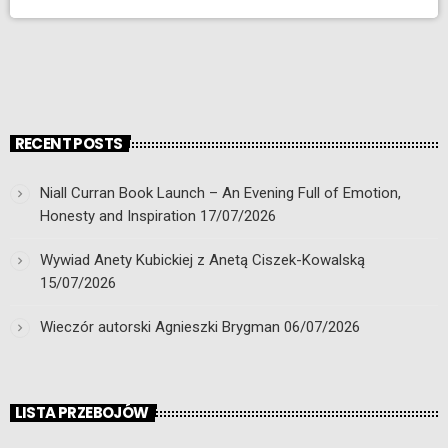
RECENT POSTS
Niall Curran Book Launch – An Evening Full of Emotion,
Honesty and Inspiration
17/07/2026
Wywiad Anety Kubickiej z Anetą Ciszek-Kowalską
15/07/2026
Wieczór autorski Agnieszki Brygman
06/07/2026
LISTA PRZEBOJÓW