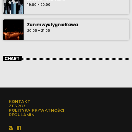
19:00 - 20:00
Zanim wystygnie Kawa
20:00 - 21:00
CHART
KONTAKT
ZESPÓŁ
POLITYKA PRYWATNOŚCI
REGULAMIN