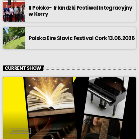
II Polsko- Irlandzki Festiwal Integracyjny
w Kerry
Polska Eire Slavic Festival Cork 13.06.2026
CURRENT SHOW
AUDYCJA